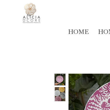
HOME
HO