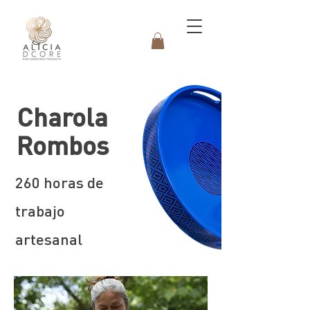
Charola
Rombos
260 horas de
trabajo
artesanal