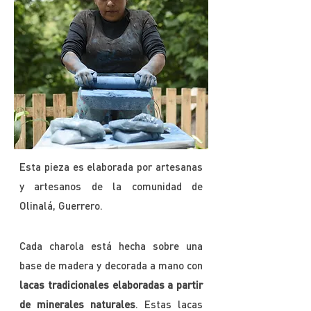
Esta pieza es elaborada por artesanas
y artesanos de la comunidad de
Olinalá, Guerrero.
Cada charola está hecha sobre una
base de madera y decorada a mano con
lacas tradicionales elaboradas a partir
de minerales naturales
. Estas lacas