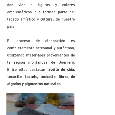
dan vida a figuras y colores
emblemáticos que forman parte del
legado artístico y cultural de nuestro
país.
El proceso de elaboración es
completamente artesanal y autóctono,
utilizando materiales provenientes de
la región montañosa de Guerrero.
Entre ellos destacan:
aceite de chía,
tecoxtle, toctelc, tecicalte, fibras de
algodón y pigmentos naturales.