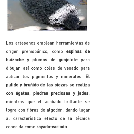
Los artesanos emplean herramientas de
origen prehispánico, como
espinas de
huizache y plumas de guajolote
para
dibujar, así como colas de venado para
aplicar los pigmentos y minerales.
El
pulido y bruñido de las piezas se realiza
con ágatas, piedras preciosas y jades
,
mientras que el acabado brillante se
logra con fibras de algodón, dando lugar
al característico efecto de la técnica
conocida como
rayado-vaciado
.