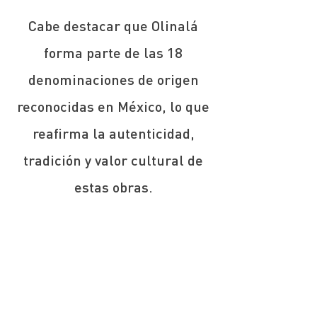
Cabe destacar que Olinalá
forma parte de las 18
denominaciones de origen
reconocidas en México, lo que
reafirma la autenticidad,
tradición y valor cultural de
estas obras.